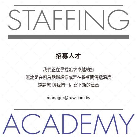
招募人才
我們正在尋找追求卓越的您
無論是在廚房點燃想像或是在餐桌間傳遞溫度
邀請您 與我們一同寫下新的篇章
manager@raw.com.tw