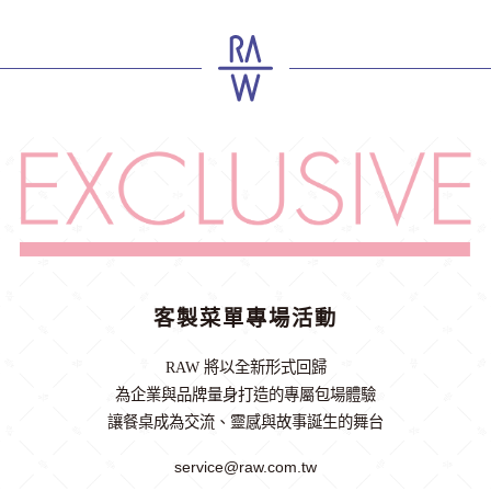
客製菜單專場活動
RAW 將以全新形式回歸
為企業與品牌量身打造的專屬包場體驗
讓餐桌成為交流、靈感與故事誕生的舞台
service@raw.com.tw